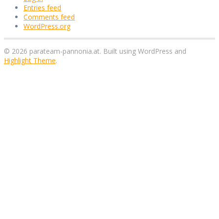
Entries feed
Comments feed
WordPress.org
© 2026 parateam-pannonia.at. Built using WordPress and
Highlight Theme
.