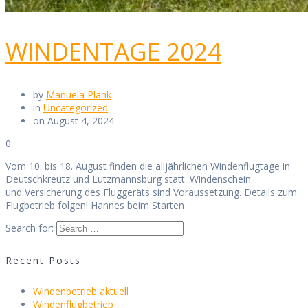
WINDENTAGE 2024
by
Manuela Plank
in
Uncategorized
on August 4, 2024
0
Vom 10. bis 18. August finden die alljährlichen Windenflugtage in
Deutschkreutz und Lutzmannsburg statt. Windenschein
und Versicherung des Fluggeräts sind Voraussetzung. Details zum
Flugbetrieb folgen! Hannes beim Starten
Search for:
Recent Posts
Windenbetrieb aktuell
Windenflugbetrieb