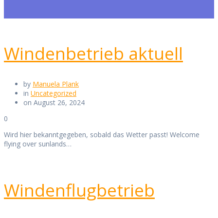
Windenbetrieb aktuell
by
Manuela Plank
in
Uncategorized
on August 26, 2024
0
Wird hier bekanntgegeben, sobald das Wetter passt! Welcome
flying over sunlands…
Windenflugbetrieb