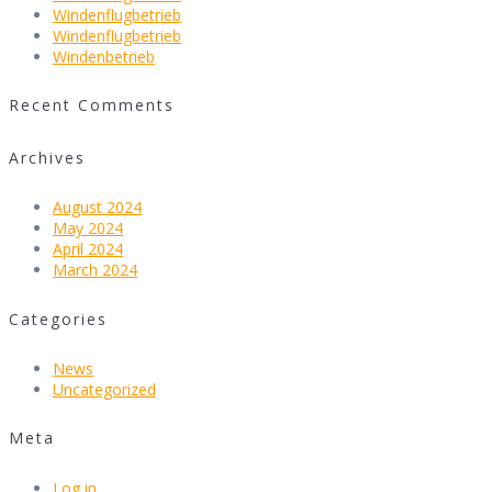
Windenflugbetrieb
Windenflugbetrieb
Windenbetrieb
Recent Comments
Archives
August 2024
May 2024
April 2024
March 2024
Categories
News
Uncategorized
Meta
Log in