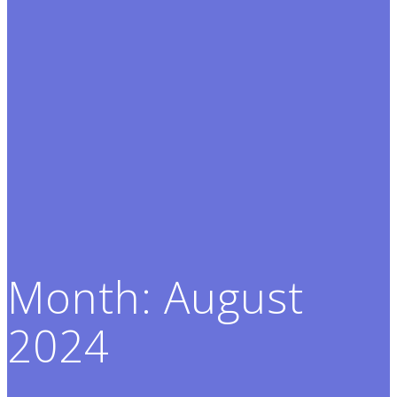
Month:
August
2024