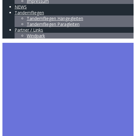
Impressum
NEWS
Tandemfliegen
Tandemfliegen Hängegleiten
Tandemfliegen Paragleiten
Partner / Links
Windpark