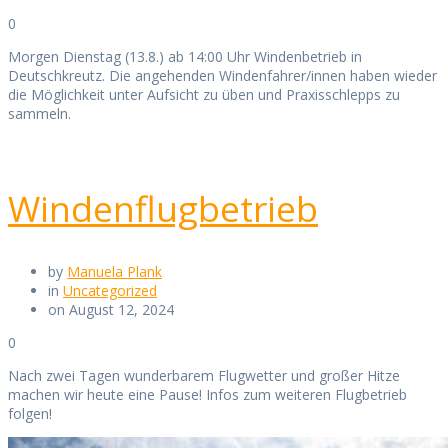
0
Morgen Dienstag (13.8.) ab 14:00 Uhr Windenbetrieb in
Deutschkreutz. Die angehenden Windenfahrer/innen haben wieder
die Möglichkeit unter Aufsicht zu üben und Praxisschlepps zu
sammeln.
Windenflugbetrieb
by
Manuela Plank
in
Uncategorized
on August 12, 2024
0
Nach zwei Tagen wunderbarem Flugwetter und großer Hitze
machen wir heute eine Pause! Infos zum weiteren Flugbetrieb
folgen!